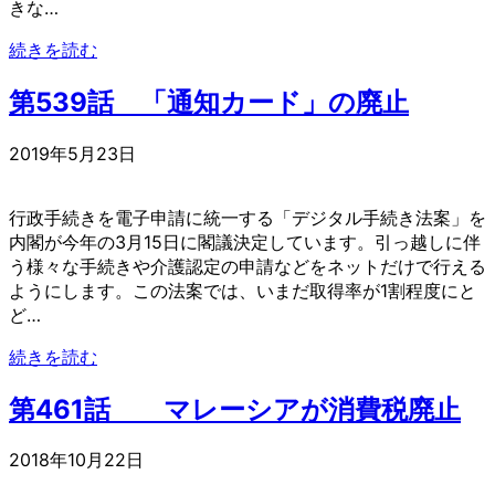
きな…
続きを読む
第539話 「通知カード」の廃止
2019年5月23日
行政手続きを電子申請に統一する「デジタル手続き法案」を
内閣が今年の3月15日に閣議決定しています。引っ越しに伴
う様々な手続きや介護認定の申請などをネットだけで行える
ようにします。この法案では、いまだ取得率が1割程度にと
ど…
続きを読む
第461話 マレーシアが消費税廃止
2018年10月22日