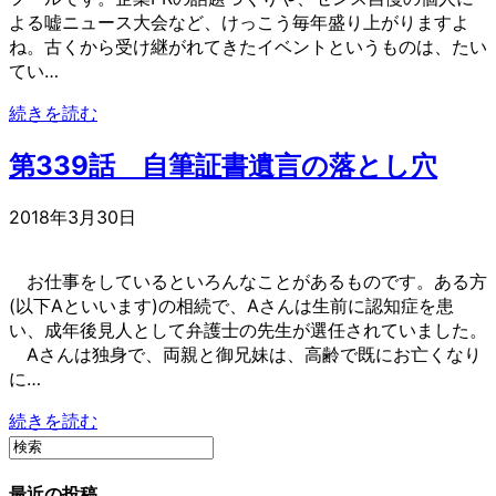
よる嘘ニュース大会など、けっこう毎年盛り上がりますよ
ね。古くから受け継がれてきたイベントというものは、たい
てい…
続きを読む
第339話 自筆証書遺言の落とし穴
2018年3月30日
お仕事をしているといろんなことがあるものです。ある方
(以下Aといいます)の相続で、Aさんは生前に認知症を患
い、成年後見人として弁護士の先生が選任されていました。
Aさんは独身で、両親と御兄妹は、高齢で既にお亡くなり
に…
続きを読む
最近の投稿