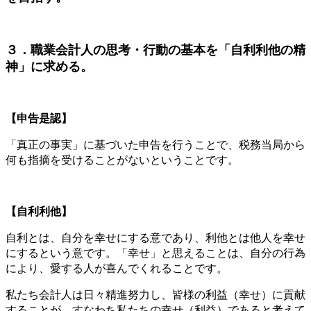
３．職業会計人の思考・行動の基本を「自利利他の精
神」に求める。
【申告是認】
「真正の事実」に基づいた申告を行うことで、税務当局から
何も指摘を受けることがないということです。
【自利利他】
自利とは、自分を幸せにする意であり、利他とは他人を幸せ
にするという意です。「幸せ」と思えることは、自分の行為
により、愛する人が喜んでくれることです。
私たち会計人は日々精進努力し、皆様の利益（幸せ）に貢献
することが、すなわち私たちの幸せ（利益）であると考えて