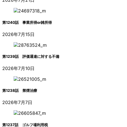
2026年7月21日
第1240話 事業所得or雑所得
2026年7月15日
第1239話 評価通達に対する不備
2026年7月10日
第1238話 禁煙治療
2026年7月7日
第1237話 ゴルフ場利用税