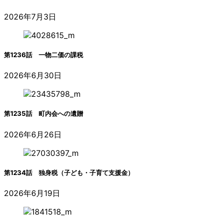
2026年7月3日
第1236話 一物二価の課税
2026年6月30日
第1235話 町内会への遺贈
2026年6月26日
第1234話 独身税（子ども・子育て支援金）
2026年6月19日