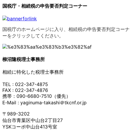
国税庁・相続税の申告要否判定コーナー
国税庁のホームページに入り、相続税の申告要否判定コーナ
ーをクリックしてください。
柳沼隆税理士事務所
相続に特化した税理士事務所
TEL : 022-347-4875
FAX : 022-347-4876
携帯：090-6680-7510（優先）
E‐Mail : yaginuma-takashi＠tkcnf.or.jp
〒989-3202
仙台市青葉区中山台2丁目27
YSKコーポ中山台413号室