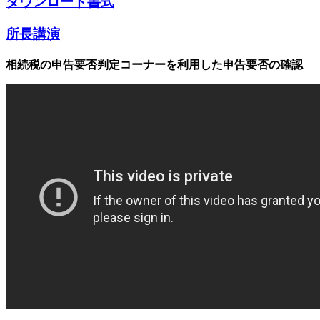
ダウンロード書式
所長講演
相続税の申告要否判定コーナーを利用した申告要否の確認