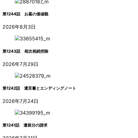
第1244話 お墓の価値観
2026年8月3日
第1243話 相次相続控除
2026年7月29日
第1242話 遺言書とエンディングノート
2026年7月24日
第1241話 遺留分の請求