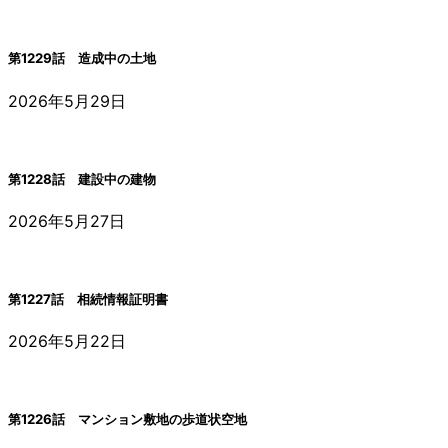
第1229話 造成中の土地
2026年5月29日
第1228話 建設中の建物
2026年5月27日
第1227話 相続情報証明書
2026年5月22日
第1226話 マンション敷地の歩道状空地