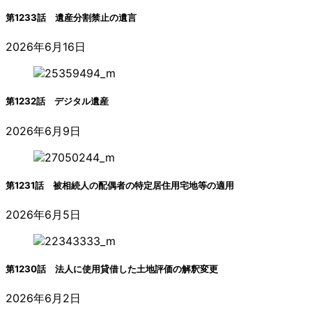
第1233話 遺産分割禁止の遺言
2026年6月16日
第1232話 デジタル遺産
2026年6月9日
第1231話 被相続人の配偶者の特定居住用宅地等の適用
2026年6月5日
第1230話 法人に使用貸借した土地評価の解釈変更
2026年6月2日