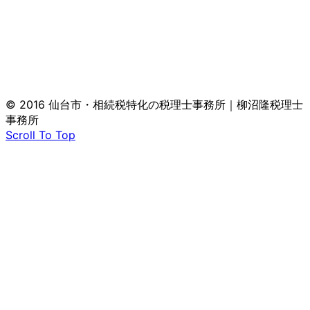
© 2016 仙台市・相続税特化の税理士事務所｜柳沼隆税理士
事務所
Scroll To Top