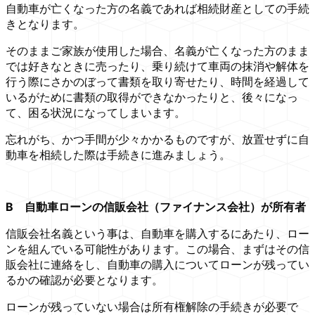
自動車が亡くなった方の名義であれば相続財産としての手続
きとなります。
そのままご家族が使用した場合、名義が亡くなった方のまま
では好きなときに売ったり、乗り続けて車両の抹消や解体を
行う際にさかのぼって書類を取り寄せたり、時間を経過して
いるがために書類の取得ができなかったりと、後々になっ
て、困る状況になってしまいます。
忘れがち、かつ手間が少々かかるものですが、放置せずに自
動車を相続した際は手続きに進みましょう。
B
自動車ローンの信販会社（ファイナンス会社）が所有者
信販会社名義という事は、自動車を購入するにあたり、ロー
ンを組んでいる可能性があります。この場合、まずはその信
販会社に連絡をし、自動車の購入についてローンが残ってい
るかの確認が必要となります。
ローンが残っていない場合は所有権解除の手続きが必要で