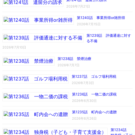
2026年7月21日
第1240話 事業所得or雑所得
2026年7月15日
第1239話 評価通達に対す
る不備
2026年7月10日
第1238話 禁煙治療
2026年7月7日
第1237話 ゴルフ場利用税
2026年7月3日
第1236話 一物二価の課税
2026年6月30日
第1235話 町内会への遺贈
2026年6月26日
第1234話