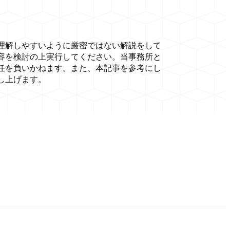
理解しやすいように厳密ではない解説をして
容を検討の上実行してください。当事務所と
任を負いかねます。また、本記事を参考にし
し上げます。