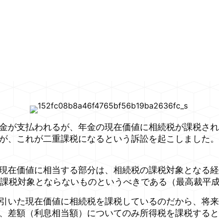
金が支払われるが、年金の現在価値に相続税が課税され
が、これが二重課税になるという訴訟を起こしました。
現在価値に相当する部分は、相続税の課税対象となる経
の課税対象とならないものというべきである（最高裁平成
引いた現在価値に相続税を課税しているのだから、将来
、差額（利息相当額）についてのみ所得税を課税すると