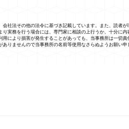
、会社法その他の法令に基づき記載しています。また、読者が
より実務を行う場合には、専門家に相談の上行うか、十分に内
利用により損害が発生することがあっても、当事務所は一切責
がありませんので当事務所の名前等使用なさらぬようお願い申