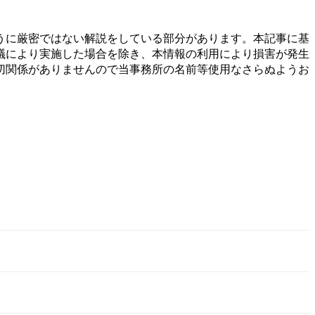
うに厳密ではない解説をしている部分があります。本記事に基
議により実施した場合を除き、本情報の利用により損害が発生
切関係がありませんので当事務所の名前等使用なさらぬようお