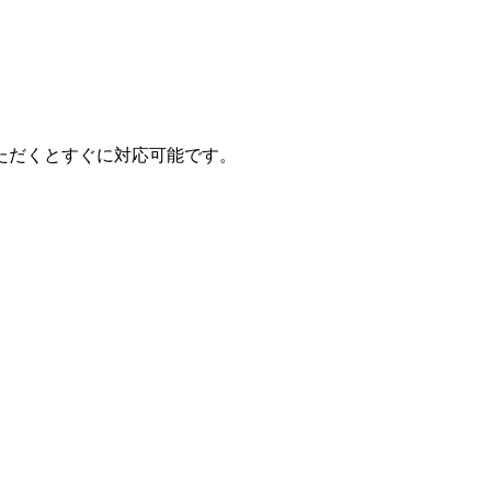
ただくとすぐに対応可能です。