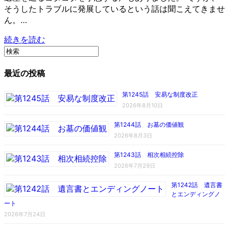
そうしたトラブルに発展しているという話は聞こえてきませ
ん。…
続きを読む
最近の投稿
第1245話 安易な制度改正
2026年8月10日
第1244話 お墓の価値観
2026年8月3日
第1243話 相次相続控除
2026年7月29日
第1242話 遺言書
とエンディングノ
ート
2026年7月24日