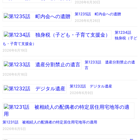
2026年6月30日
第1235話 町内会への遺贈
2026年6月26日
第1234話
独身税（子ど
も・子育て支援金）
2026年6月19日
第1233話 遺産分割禁止の遺
言
2026年6月16日
第1232話 デジタル遺産
2026年6月9日
第1231話 被相続人の配偶者の特定居住用宅地等の適用
2026年6月5日