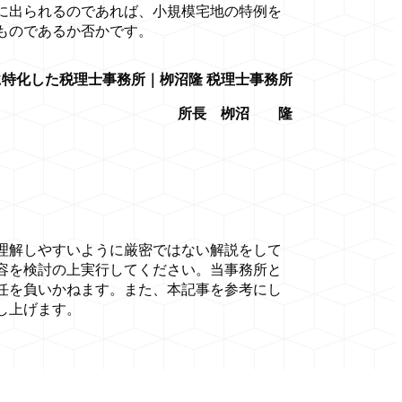
に出られるのであれば、小規模宅地の特例を
ものであるか否かです。
特化した税理士事務所｜栁沼隆 税理士事務所
所長 栁沼 隆
理解しやすいように厳密ではない解説をして
容を検討の上実行してください。当事務所と
任を負いかねます。また、本記事を参考にし
し上げます。