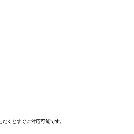
ただくとすぐに対応可能です。