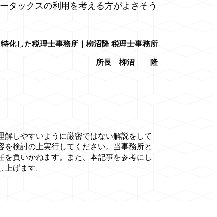
ータックスの利用を考える方がよさそう
特化した税理士事務所｜栁沼隆 税理士事務所
所長 栁沼 隆
理解しやすいように厳密ではない解説をして
容を検討の上実行してください。当事務所と
任を負いかねます。また、本記事を参考にし
し上げます。