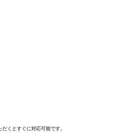
ただくとすぐに対応可能です。