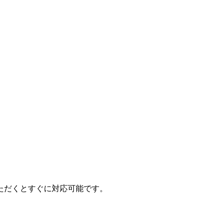
ただくとすぐに対応可能です。