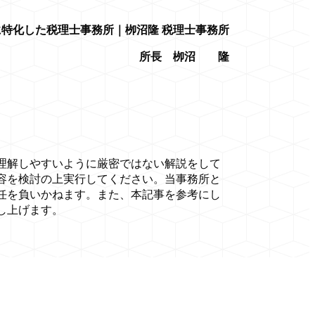
特化した税理士事務所｜栁沼隆 税理士事務所
所長 栁沼 隆
理解しやすいように厳密ではない解説をして
容を検討の上実行してください。当事務所と
任を負いかねます。また、本記事を参考にし
し上げます。