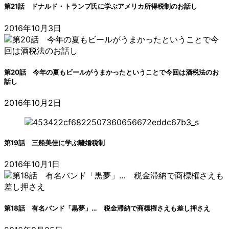
第21話 ドナルド・トランプ氏に学ぶアメリカ所得税制のお話し
2016年10月3日
第20話 今年の夏もビールがうまかったということで今回は酒税法のお
話し
2016年10月2日
第19話 三船美佳に学ぶ離婚税制
2016年10月1日
第18話 有名バンド「黒夢」… 税金滞納で商標権さえも差し押さえ