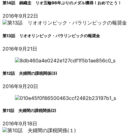
第14話 錦織圭 リオ五輪96年ぶりのメダル獲得！おめでとう！
2016年9月22日
第13話 リオオリンピック・パラリンピックの報奨金
2016年9月21日
第12話 夫婦間の課税関係(3)
2016年9月20日
第11話 夫婦間の課税関係(2)
2016年9月18日