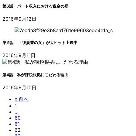
第6話 パート収入における税金の壁
2016年9月12日
第５話 『後妻業の女』が大ヒット上映中
2016年9月11日
第4話 私が課税根拠にこだわる理由
2016年9月10日
« 前へ
1
…
60
61
62