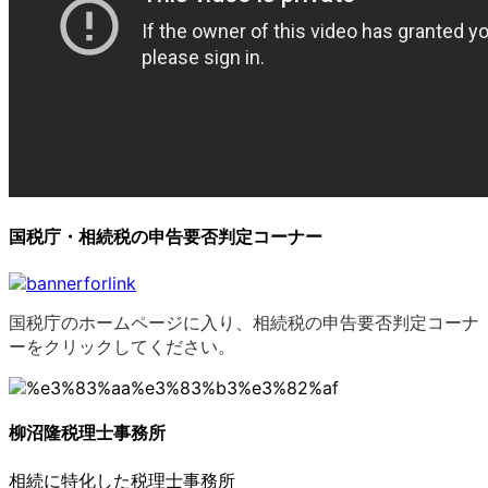
国税庁・相続税の申告要否判定コーナー
国税庁のホームページに入り、相続税の申告要否判定コーナ
ーをクリックしてください。
柳沼隆税理士事務所
相続に特化した税理士事務所