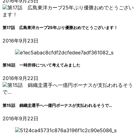
2016年9月25日
第17話 広島東洋カープ25年ぶり優勝おめでとうございます！
2016年9月23日
第16話 一時所得について考えてみました
2016年9月22日
第15話 錦織圭選手へ一億円ボーナスが支払われるそうで…
2016年9月22日