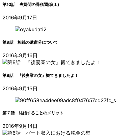
第10話 夫婦間の課税関係(１)
2016年9月17日
第9話 相続の遺留分について
2016年9月16日
第8話 『後妻業の女』観てきましたよ！
2016年9月15日
第７話 結婚することのメリット
2016年9月14日