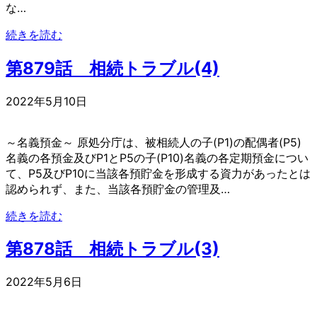
な…
続きを読む
第879話 相続トラブル(4)
2022年5月10日
～名義預金～ 原処分庁は、被相続人の子(P1)の配偶者(P5)
名義の各預金及びP1とP5の子(P10)名義の各定期預金につい
て、P5及びP10に当該各預貯金を形成する資力があったとは
認められず、また、当該各預貯金の管理及…
続きを読む
第878話 相続トラブル(3)
2022年5月6日