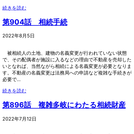
続きを読む
第904話 相続手続
2022年8月5日
被相続人の土地、建物の名義変更が行われていない状態
で、その配偶者が施設に入るなどの理由で不動産を売却した
いとなれば、当然ながら相続による名義変更が必要となりま
す。不動産の名義変更は法務局への申請など複雑な手続きが
必要で…
続きを読む
第896話 複雑多岐にわたる相続財産
2022年7月12日