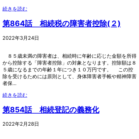
続きを読む
第864話 相続税の障害者控除(２)
2022年3月24日
８５歳未満の障害者は、相続時に年齢に応じた金額を所得
から控除する「障害者控除」の対象となります。控除額は８
５歳になるまでの年齢１年につき１０万円です。 この控
除を受けるためには原則として、身体障害者手帳や精神障害
者保…
続きを読む
第854話 相続登記の義務化
2022年2月28日